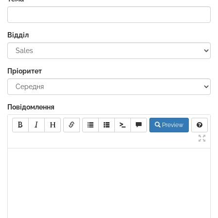
Відділ
Пріоритет
Повідомлення
Preview