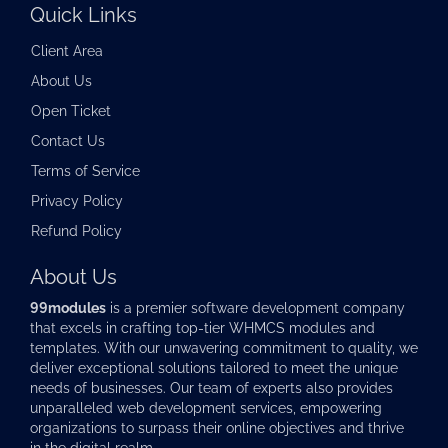
Quick Links
Client Area
About Us
Open Ticket
Contact Us
Terms of Service
Privacy Policy
Refund Policy
About Us
99modules
is a premier software development company
that excels in crafting top-tier
WHMCS modules
and
templates. With our unwavering commitment to quality, we
deliver exceptional solutions tailored to meet the unique
needs of businesses. Our team of experts also provides
unparalleled web development services, empowering
organizations to surpass their online objectives and thrive