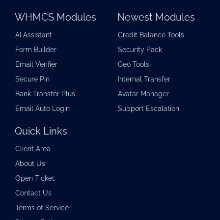
WHMCS Modules
Newest Modules
AI Assistant
Credit Balance Tools
Form Builder
Security Pack
Email Verifier
Geo Tools
Secure Pin
Internal Transfer
Bank Transfer Plus
Avatar Manager
Email Auto Login
Support Escalation
Quick Links
Client Area
About Us
Open Ticket
Contact Us
Terms of Service